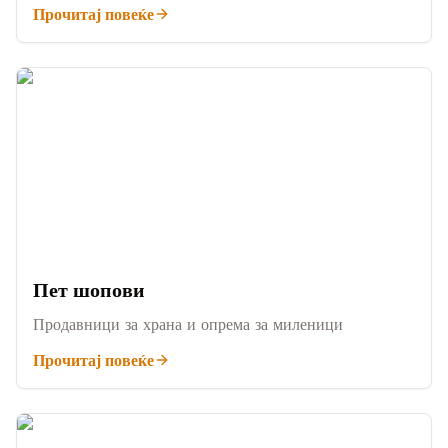
Прочитај повеќе
Пет шопови
Продавници за храна и опрема за миленици
Прочитај повеќе