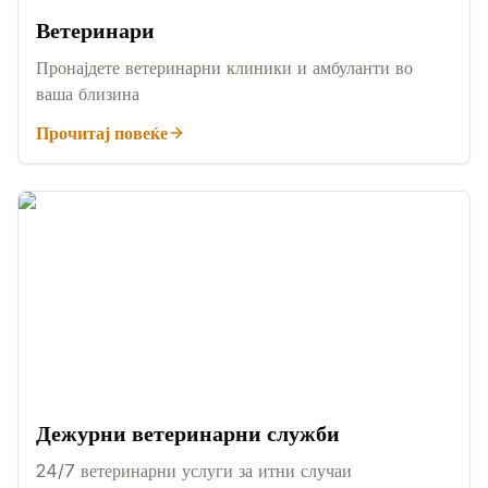
Ветеринари
Пронајдете ветеринарни клиники и амбуланти во
ваша близина
Прочитај повеќе
Дежурни ветеринарни служби
24/7 ветеринарни услуги за итни случаи