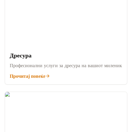
Дресура
Професионални услуги за дресура на вашиот миленик
Прочитај повеќе