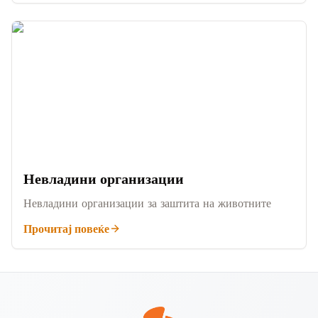
Невладини организации
Невладини организации за заштита на животните
Прочитај повеќе