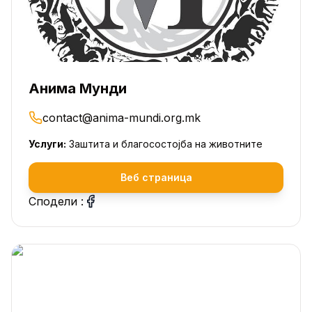
Анима Мунди
contact@anima-mundi.org.mk
Услуги:
Заштита и благосостојба на животните
Веб страница
Сподели :