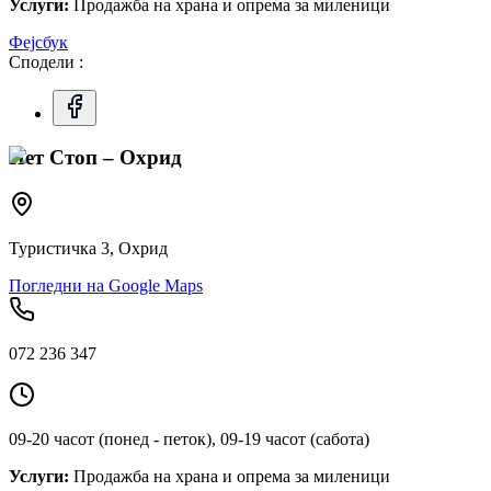
Услуги:
Продажба на храна и опрема за миленици
Фејсбук
Сподели :
Пет Стоп – Охрид
Туристичка 3, Охрид
Погледни на Google Maps
072 236 347
09-20 часот (понед - петок), 09-19 часот (сабота)
Услуги:
Продажба на храна и опрема за миленици