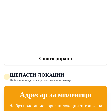
Спонзорирано
ШЕПАСТИ ЛОКАЦИИ
Најбрз пристап до локации за грижа на миленици
Адресар за миленици
Најбрз пристап до корисни локации за грижа на