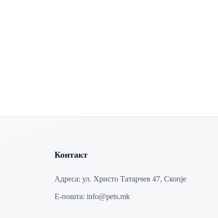
Контакт
Адреса:
ул. Христо Татарчев 47, Скопје
Е-пошта:
info@pets.mk