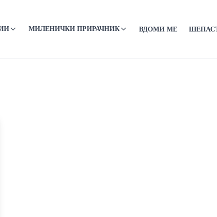
ИИ
МИЛЕНИЧКИ ПРИРАЧНИК
ВДОМИ МЕ
ШЕПАС