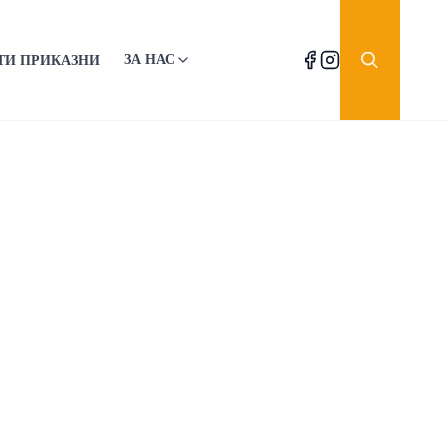
ЗА НАС
ТИ ПРИКАЗНИ
Facebook
Instagram