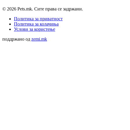
© 2026 Pets.mk. Сите права се задржани.
Политика за приватност
Политика за колачиња
Услови за користење
поддржано од
zemi.mk