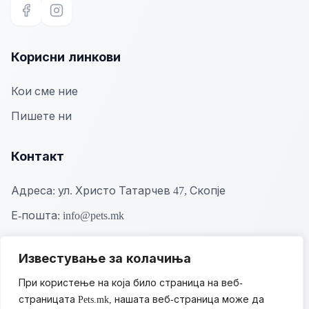
Facebook
Instagram
Корисни линкови
Кои сме ние
Пишете ни
Контакт
Адреса:
ул. Христо Татарчев 47, Скопје
Е-пошта:
info@pets.mk
Известување за колачиња
При користење на која било страница на веб-
страницата Pets.mk, нашата веб-страница може да