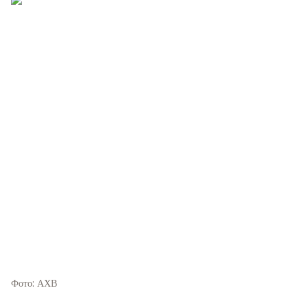
Фото: АХВ